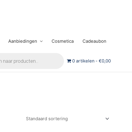
Aanbiedingen
Cosmetica
Cadeaubon
0 artikelen
€0,00