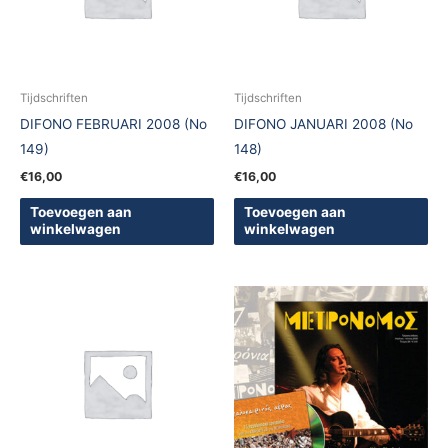
Tijdschriften
Tijdschriften
DIFONO FEBRUARI 2008 (No
DIFONO JANUARI 2008 (No
149)
148)
€
16,00
€
16,00
Toevoegen aan
Toevoegen aan
winkelwagen
winkelwagen