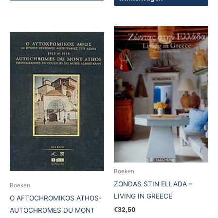
Boeken
ZONDAS STIN ELLADA –
Boeken
LIVING IN GREECE
O AFTOCHROMIKOS ATHOS-
€
32,50
AUTOCHROMES DU MONT