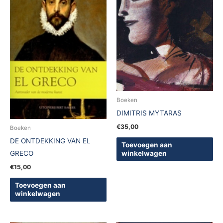
Boeken
DIMITRIS MYTARAS
€
35,00
Boeken
DE ONTDEKKING VAN EL
Toevoegen aan
winkelwagen
GRECO
€
15,00
Toevoegen aan
winkelwagen