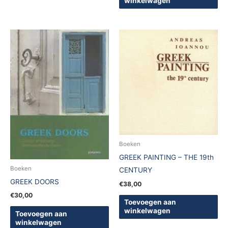
winkelwagen
Boeken
GREEK PAINTING – THE 19th
Boeken
CENTURY
GREEK DOORS
€
38,00
€
30,00
Toevoegen aan
winkelwagen
Toevoegen aan
winkelwagen