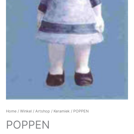
Home
/
Winkel
/
Artshop
/
Keramiek
/ POPPEN
POPPEN