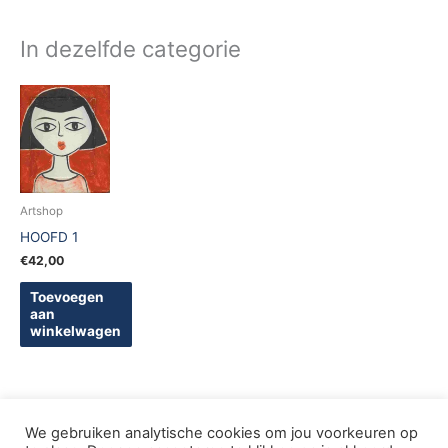
In dezelfde categorie
Artshop
HOOFD 1
€
42,00
Toevoegen
aan
winkelwagen
We gebruiken analytische cookies om jou voorkeuren op