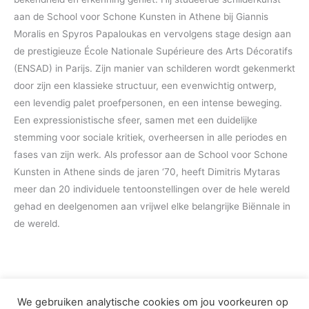
aan de School voor Schone Kunsten in Athene bij Giannis
Moralis en Spyros Papaloukas en vervolgens stage design aan
de prestigieuze École Nationale Supérieure des Arts Décoratifs
(ENSAD) in Parijs. Zijn manier van schilderen wordt gekenmerkt
door zijn een klassieke structuur, een evenwichtig ontwerp,
een levendig palet proefpersonen, en een intense beweging.
Een expressionistische sfeer, samen met een duidelijke
stemming voor sociale kritiek, overheersen in alle periodes en
fases van zijn werk. Als professor aan de School voor Schone
Kunsten in Athene sinds de jaren ‘70, heeft Dimitris Mytaras
meer dan 20 individuele tentoonstellingen over de hele wereld
gehad en deelgenomen aan vrijwel elke belangrijke Biënnale in
de wereld.
We gebruiken analytische cookies om jou voorkeuren op