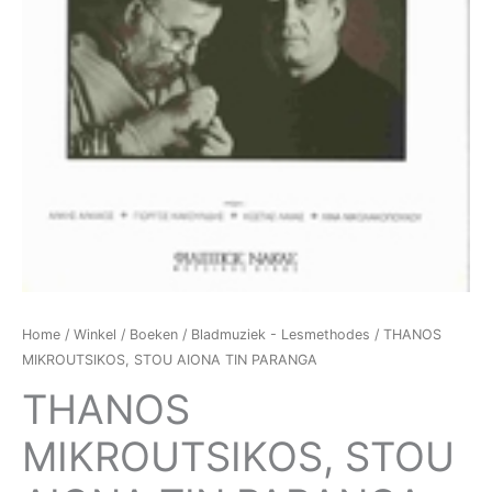
Home
/
Winkel
/
Boeken
/
Bladmuziek - Lesmethodes
/ THANOS
MIKROUTSIKOS, STOU AIONA TIN PARANGA
THANOS
MIKROUTSIKOS, STOU