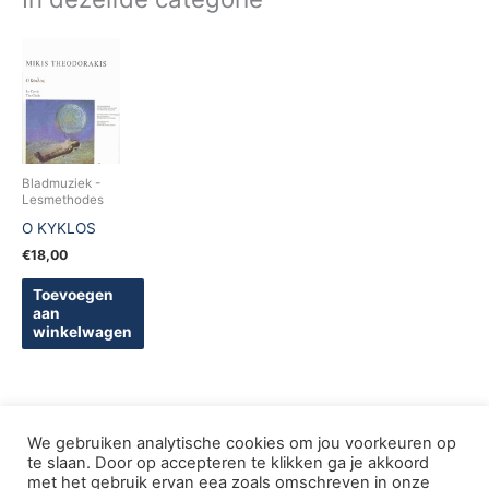
Bladmuziek -
Lesmethodes
O KYKLOS
€
18,00
Toevoegen
aan
winkelwagen
We gebruiken analytische cookies om jou voorkeuren op
te slaan. Door op accepteren te klikken ga je akkoord
met het gebruik ervan eea zoals omschreven in onze