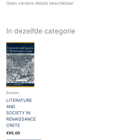
Geen verdere details beschikbaar
In dezelfde categorie
Boeken
LITERATURE
AND
SOCIETY IN
RENAISSANCE
CRETE
€
95,00