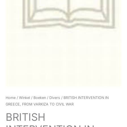
Home
/
Winkel
/
Boeken
/
Divers
/ BRITISH INTERVENTION IN
GREECE, FROM VARKIZA TO CIVIL WAR
BRITISH