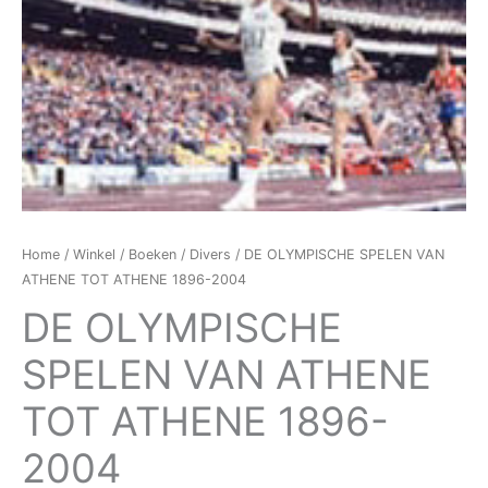
Home
/
Winkel
/
Boeken
/
Divers
/ DE OLYMPISCHE SPELEN VAN
ATHENE TOT ATHENE 1896-2004
DE OLYMPISCHE
SPELEN VAN ATHENE
TOT ATHENE 1896-
2004