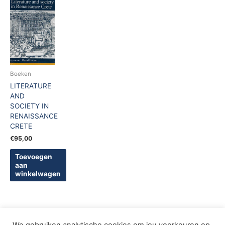
Boeken
LITERATURE
AND
SOCIETY IN
RENAISSANCE
CRETE
€
95,00
Toevoegen
aan
winkelwagen