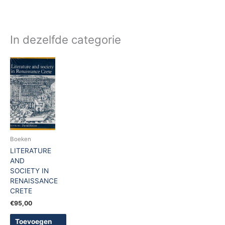
In dezelfde categorie
Boeken
LITERATURE
AND
SOCIETY IN
RENAISSANCE
CRETE
€
95,00
Toevoegen