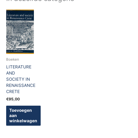
Boeken
LITERATURE
AND
SOCIETY IN
RENAISSANCE
CRETE
€
95,00
Toevoegen
aan
winkelwagen