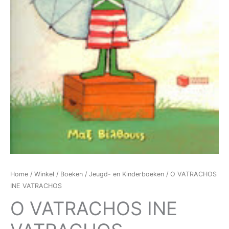
Home
/
Winkel
/
Boeken
/
Jeugd- en Kinderboeken
/ O VATRACHOS
INE VATRACHOS
O VATRACHOS INE