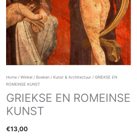
Home
/
Winkel
/
Boeken
/
Kunst & Architectuur
/ GRIEKSE EN
ROMEINSE KUNST
GRIEKSE EN ROMEINSE
KUNST
€
13,00