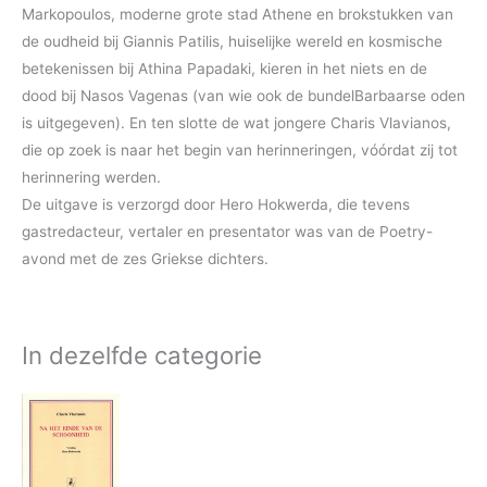
Markopoulos, moderne grote stad Athene en brokstukken van
de oudheid bij Giannis Patilis, huiselijke wereld en kosmische
betekenissen bij Athina Papadaki, kieren in het niets en de
dood bij Nasos Vagenas (van wie ook de bundelBarbaarse oden
is uitgegeven). En ten slotte de wat jongere Charis Vlavianos,
die op zoek is naar het begin van herinneringen, vóórdat zij tot
herinnering werden.
De uitgave is verzorgd door Hero Hokwerda, die tevens
gastredacteur, vertaler en presentator was van de Poetry-
avond met de zes Griekse dichters.
In dezelfde categorie