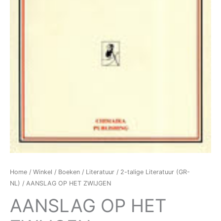
Home
/
Winkel
/
Boeken
/
Literatuur
/
2-talige Literatuur (GR-
NL)
/ AANSLAG OP HET ZWIJGEN
AANSLAG OP HET