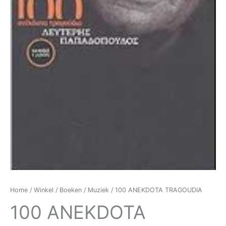
Home
/
Winkel
/
Boeken
/
Muziek
/ 100 ANEKDOTA TRAGOUDIA
100 ANEKDOTA