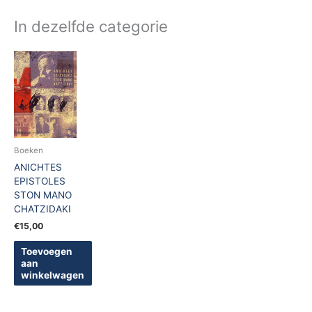
In dezelfde categorie
Boeken
ANICHTES
EPISTOLES
STON MANO
CHATZIDAKI
€
15,00
Toevoegen
aan
winkelwagen