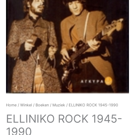
Home
/
Winkel
/
Boeken
/
Muziek
/ ELLINIKO ROCK 1945-1990
ELLINIKO ROCK 1945-
1990