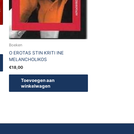
Boeken
O EROTAS STIN KRITI INE
MELANCHOLIKOS
€
18,00
Toevoegen aan
winkelwagen