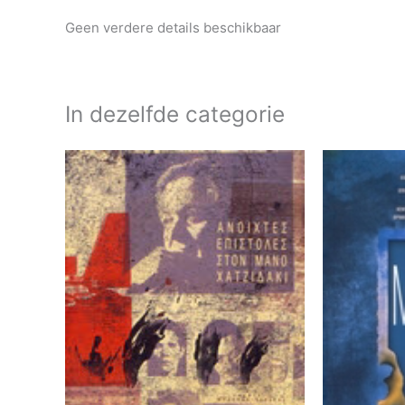
Geen verdere details beschikbaar
In dezelfde categorie