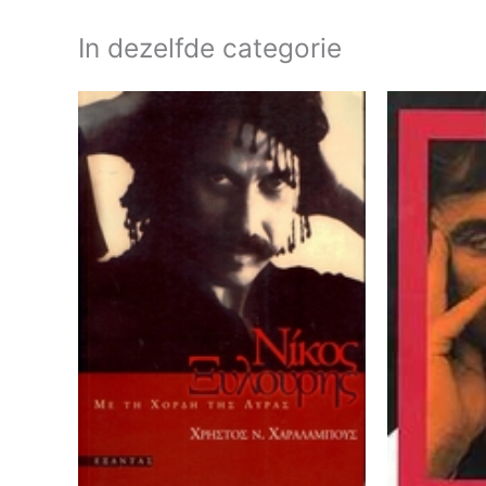
In dezelfde categorie