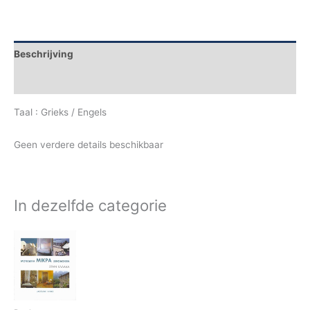
Beschrijving
Aanvullende informatie
Taal : Grieks / Engels
Geen verdere details beschikbaar
In dezelfde categorie