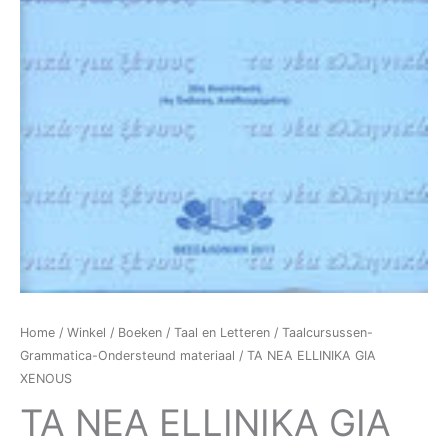
Home
/
Winkel
/
Boeken
/
Taal en Letteren
/
Taalcursussen-
Grammatica-Ondersteund materiaal
/ TA NEA ELLINIKA GIA
XENOUS
TA NEA ELLINIKA GIA