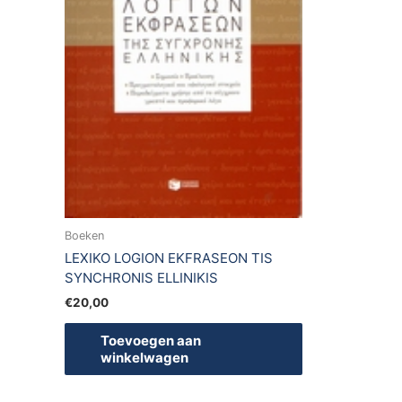
Boeken
LEXIKO LOGION EKFRASEON TIS
SYNCHRONIS ELLINIKIS
€
20,00
Toevoegen aan
winkelwagen