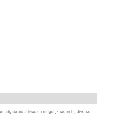
an uitgebreid advies en mogelijkheden bij diverse