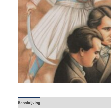
Beschrijving
Aanvullende informatie