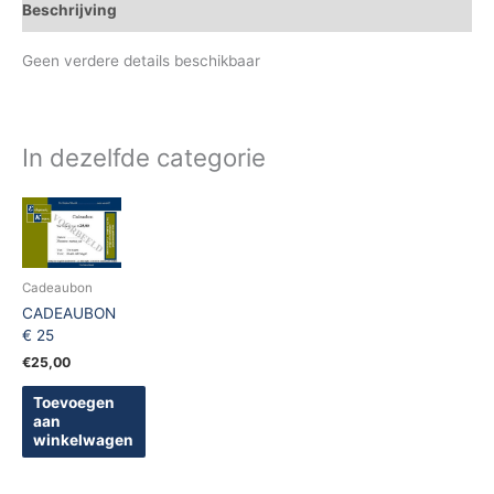
Beschrijving
Geen verdere details beschikbaar
In dezelfde categorie
Cadeaubon
CADEAUBON
€ 25
€
25,00
Toevoegen
aan
winkelwagen