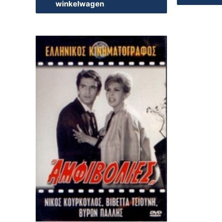
winkelwagen