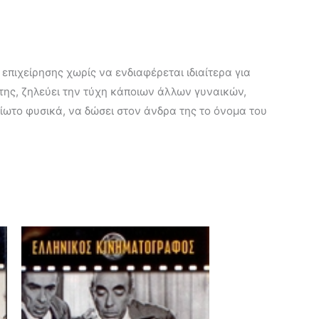
επιχείρησης χωρίς να ενδιαφέρεται ιδιαίτερα για
της, ζηλεύει την τύχη κάποιων άλλων γυναικών,
ίωτο φυσικά, να δώσει στον άνδρα της το όνομα του