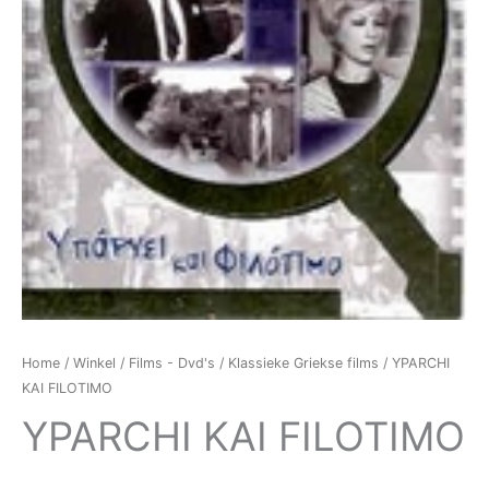
Home
/
Winkel
/
Films - Dvd's
/
Klassieke Griekse films
/ YPARCHI
KAI FILOTIMO
YPARCHI KAI FILOTIMO