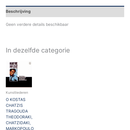
Beschrijving
Geen verdere details beschikbaar
In dezelfde categorie
Kunstliederen
O KOSTAS
CHATZIS
TRAGOUDA
THEODORAKI,
CHATZIDAKI,
MARKOPOULO