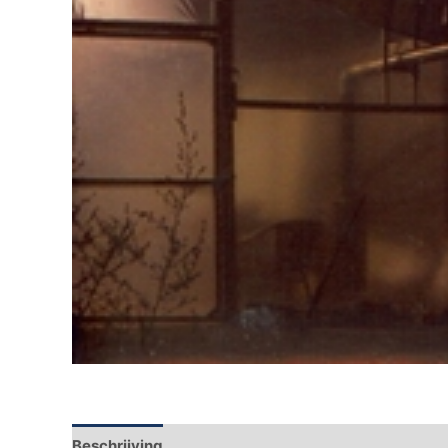
Beschrijving
Aanvullende informatie