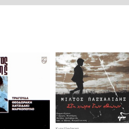
Kunstliederen