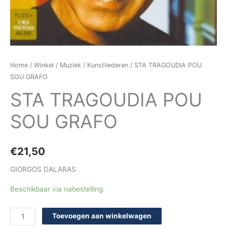
Home
/
Winkel
/
Muziek
/
Kunstliederen
/ STA TRAGOUDIA POU
SOU GRAFO
STA TRAGOUDIA POU
SOU GRAFO
€
21,50
GIORGOS DALARAS
Beschikbaar via nabestelling
Toevoegen aan winkelwagen