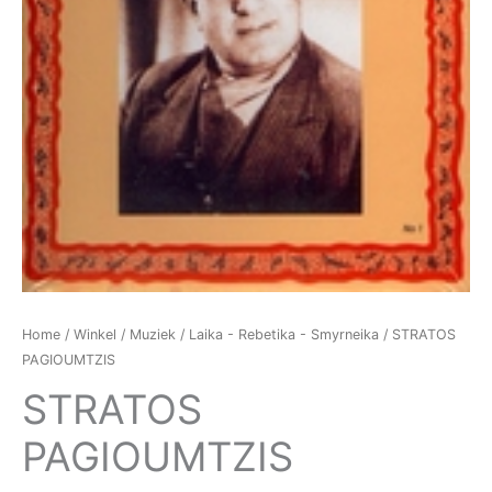
Home
/
Winkel
/
Muziek
/
Laika - Rebetika - Smyrneika
/ STRATOS
PAGIOUMTZIS
STRATOS
PAGIOUMTZIS