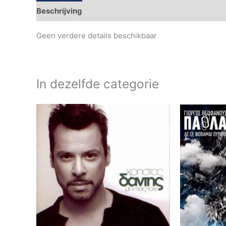
Beschrijving
Aanvullende informatie
Geen verdere details beschikbaar
In dezelfde categorie