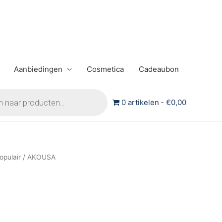
Aanbiedingen
Cosmetica
Cadeaubon
0 artikelen
€0,00
opulair
/ AKOUSA