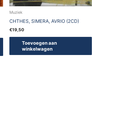
Muziek
CHTHES, SIMERA, AVRIO (2CD)
€
19,50
Toevoegen aan
winkelwagen