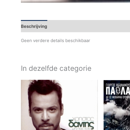
Beschrijving
Geen verdere details beschikbaar
In dezelfde categorie