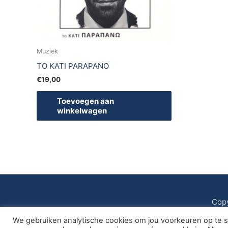
Muziek
TO KATI PARAPANO
€
19,00
Toevoegen aan
winkelwagen
Copy
We gebruiken analytische cookies om jou voorkeuren op te sl