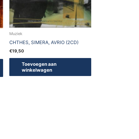
Muziek
CHTHES, SIMERA, AVRIO (2CD)
€
19,50
Toevoegen aan
winkelwagen