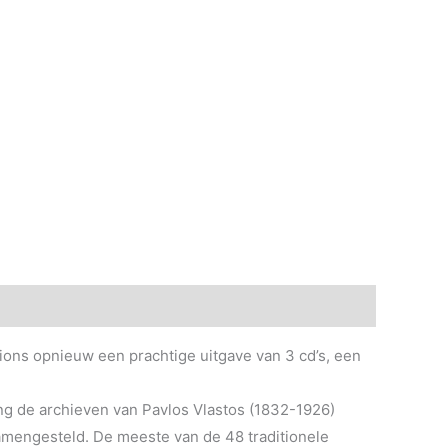
ons opnieuw een prachtige uitgave van 3 cd’s, een
ang de archieven van Pavlos Vlastos (1832-1926)
amengesteld. De meeste van de 48 traditionele