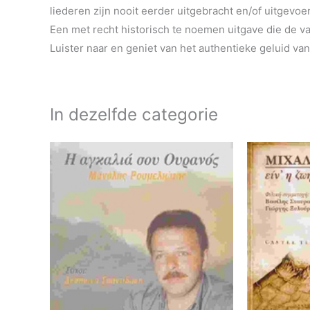
liederen zijn nooit eerder uitgebracht en/of uitgevoer
Een met recht historisch te noemen uitgave die de v
Luister naar en geniet van het authentieke geluid va
In dezelfde categorie