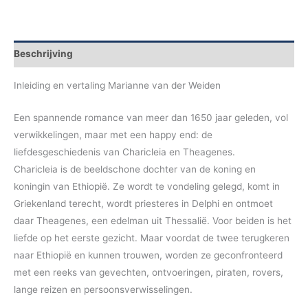
Beschrijving
Inleiding en vertaling Marianne van der Weiden
Een spannende romance van meer dan 1650 jaar geleden, vol
verwikkelingen, maar met een happy end: de
liefdesgeschiedenis van Charicleia en Theagenes.
Charicleia is de beeldschone dochter van de koning en
koningin van Ethiopië. Ze wordt te vondeling gelegd, komt in
Griekenland terecht, wordt priesteres in Delphi en ontmoet
daar Theagenes, een edelman uit Thessalië. Voor beiden is het
liefde op het eerste gezicht. Maar voordat de twee terugkeren
naar Ethiopië en kunnen trouwen, worden ze geconfronteerd
met een reeks van gevechten, ontvoeringen, piraten, rovers,
lange reizen en persoonsverwisselingen.