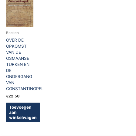
Boeken
OVER DE
OPKOMST
VAN DE
OSMAANSE
TURKEN EN
DE
ONDERGANG
VAN
CONSTANTINOPEL
€
22,50
Toevoegen
aan
winkelwagen