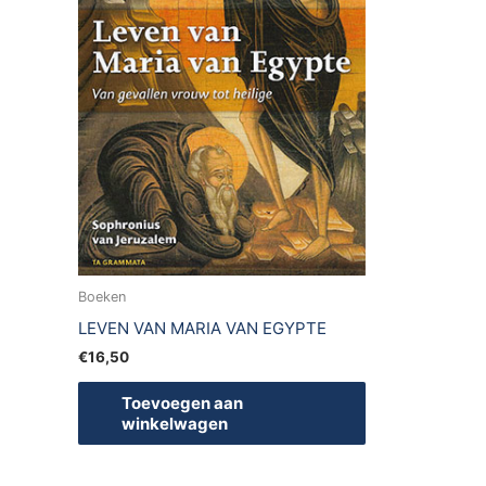
Boeken
LEVEN VAN MARIA VAN EGYPTE
€
16,50
Toevoegen aan
winkelwagen