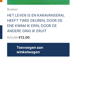
Boeken
HET LEVEN IS EN KARAVANSERAI,
HEEFT TWEE DEUREN, DOOR DE
ENE KWAM IK ERIN, DOOR DE
ANDERE GING IK ERUIT
€
22,65
€
12,00
Toevoegen aan
winkelwagen