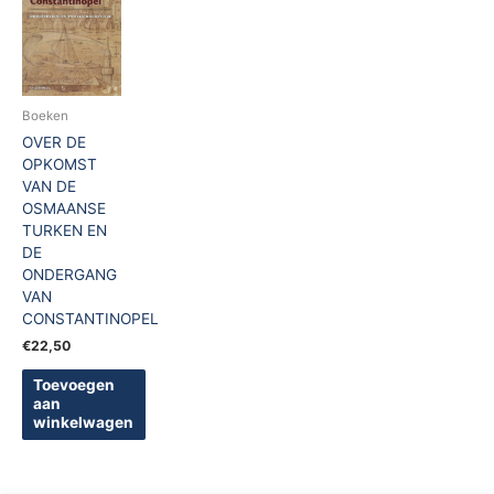
Boeken
OVER DE
OPKOMST
VAN DE
OSMAANSE
TURKEN EN
DE
ONDERGANG
VAN
CONSTANTINOPEL
€
22,50
Toevoegen
aan
winkelwagen