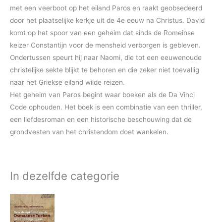
met een veerboot op het eiland Paros en raakt geobsedeerd
door het plaatselijke kerkje uit de 4e eeuw na Christus. David
komt op het spoor van een geheim dat sinds de Romeinse
keizer Constantijn voor de mensheid verborgen is gebleven.
Ondertussen speurt hij naar Naomi, die tot een eeuwenoude
christelijke sekte blijkt te behoren en die zeker niet toevallig
naar het Griekse eiland wilde reizen.
Het geheim van Paros begint waar boeken als de Da Vinci
Code ophouden. Het boek is een combinatie van een thriller,
een liefdesroman en een historische beschouwing dat de
grondvesten van het christendom doet wankelen.
In dezelfde categorie