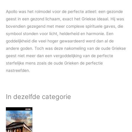
Apollo was het rolmodel voor de perfecte atleet: een gezonde
geest in een gezond lichaam, exact het Griekse ideaal. Hij was
bovendien gezegend met meer complexe spirituele gaves, die
symbool stonden voor licht, helderheid en harmonie. Een
goddelijkheid die veel hoger gewaardeerd werd dan al de
andere goden. Toch was deze nakomeling van de oude Griekse
geest niet meer dan een vergoddelijking van de perfecte
sterfelijke mens zoals de oude Grieken de perfectie
nastreefden.
In dezelfde categorie