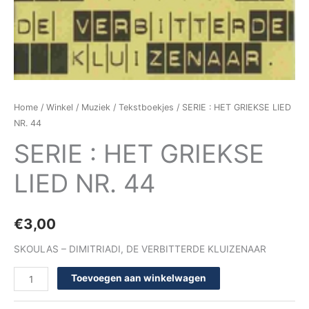
Home
/
Winkel
/
Muziek
/
Tekstboekjes
/ SERIE : HET GRIEKSE LIED
NR. 44
SERIE : HET GRIEKSE
LIED NR. 44
€
3,00
SKOULAS – DIMITRIADI, DE VERBITTERDE KLUIZENAAR
Toevoegen aan winkelwagen