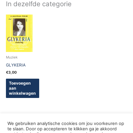
In dezelfde categorie
Muziek
GLYKERIA
€
3,00
Toevoegen
aan
winkelwagen
We gebruiken analytische cookies om jou voorkeuren op
te slaan. Door op accepteren te klikken ga je akkoord