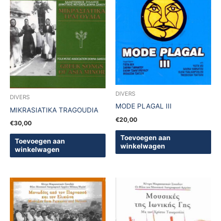
DIVERS
DIVERS
MODE PLAGAL III
MIKRASIATIKA TRAGOUDIA
€
20,00
€
30,00
Toevoegen aan
Toevoegen aan
winkelwagen
winkelwagen