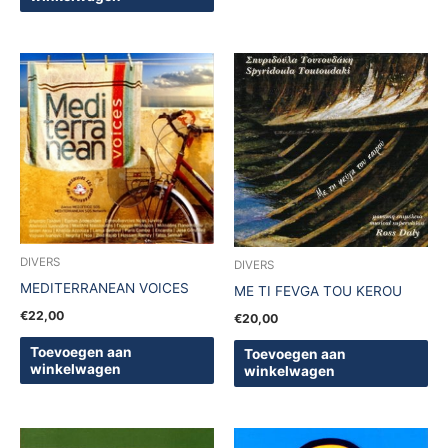
DIVERS
DIVERS
MEDITERRANEAN VOICES
ME TI FEVGA TOU KEROU
€
22,00
€
20,00
Toevoegen aan
Toevoegen aan
winkelwagen
winkelwagen