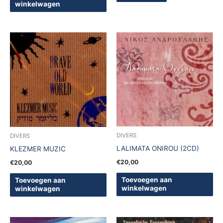
winkelwagen
DIVERS
DIVERS
LALIMATA ONIROU (2CD)
KLEZMER MUZIC
€
20,00
€
20,00
Toevoegen aan
Toevoegen aan
winkelwagen
winkelwagen